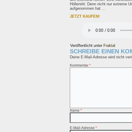
Höllenritt: Denn nicht nur extreme 
aufgenommen hat …
JETZT KAUFEN!
Veröffentlicht unter
Fraktal
SCHREIBE EINEN K
Deine E-Mail-Adresse wird nicht veröf
Kommentar
*
Name
*
E-Mail-Adresse
*