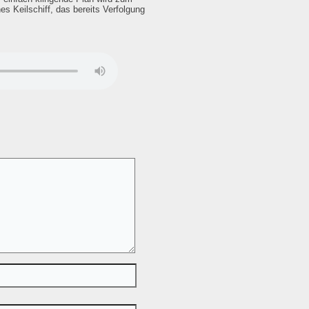
s Keilschiff, das bereits Verfolgung