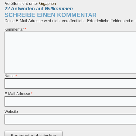
Veröffentlicht unter
Gigaphon
22 Antworten auf
Willkommen
SCHREIBE EINEN KOMMENTAR
Deine E-Mail-Adresse wird nicht veröffentlicht.
Erforderliche Felder sind m
Kommentar
*
Name
*
E-Mail-Adresse
*
Website